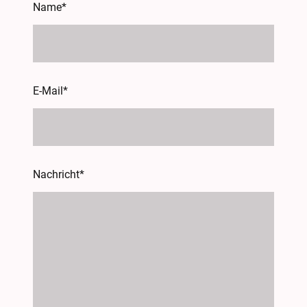
Name
*
E-Mail
*
Nachricht
*