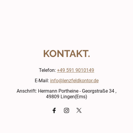
KONTAKT.
Telefon:
+49 591 9010149
E-Mail:
info@lenzfeldkontor.de
Anschrift: Hermann Portheine - Georgstraße 34 ,
49809 Lingen(Ems)