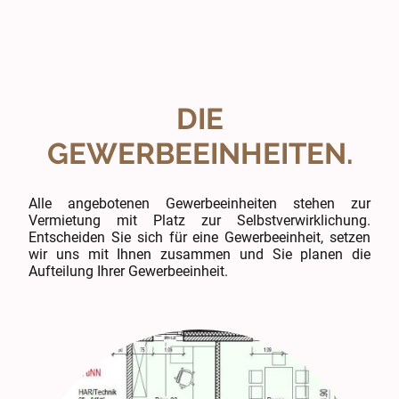
DIE
GEWERBEEINHEITEN.
Alle angebotenen Gewerbeeinheiten stehen zur
Vermietung mit Platz zur Selbstverwirklichung.
Entscheiden Sie sich für eine Gewerbeeinheit, setzen
wir uns mit Ihnen zusammen und Sie planen die
Aufteilung Ihrer Gewerbeeinheit.