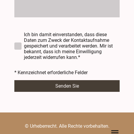
Ich bin damit einverstanden, dass diese
Daten zum Zweck der Kontaktaufnahme
gespeichert und verarbeitet werden. Mir ist
bekannt, dass ich meine Einwilligung
jederzeit widerrufen kann.*
* Kennzeichnet erforderliche Felder
Senden Sie
© Urheberrecht. Alle Rechte vorbehalten.