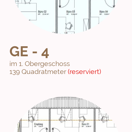
GE - 4
im 1. Obergeschoss
139 Quadratmeter
(reserviert)