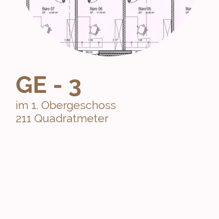
GE - 3
im 1. Obergeschoss
211 Quadratmeter