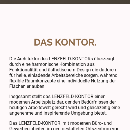
DAS KONTOR.
Die Architektur des LENZFELD-KONTORs überzeugt
durch eine harmonische Kombination aus
Funktionalität und ästhetischem Design die dadurch
für helle, einladende Arbeitsbereiche sorgen, während
flexible Raumkonzepte eine individuelle Nutzung der
Flächen erlauben.
Insgesamt stellt das LENZFELD-KONTOR einen
modernen Arbeitsplatz dar, der den Bedürfnissen der
heutigen Arbeitswelt gerecht wird und gleichzeitig eine
angenehme und inspirierende Umgebung bietet.
Das LENZFELD-KONTOR, mit modernen Büro- und
Gewerbeeinheiten im neu gestalteten Ortszentrum von