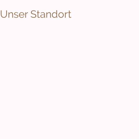
Unser Standort