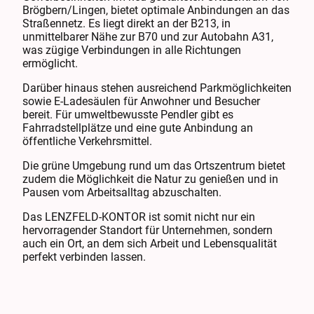
Brögbern/Lingen, bietet optimale Anbindungen an das
Straßennetz. Es liegt direkt an der B213, in
unmittelbarer Nähe zur B70 und zur Autobahn A31,
was zügige Verbindungen in alle Richtungen
ermöglicht.
Darüber hinaus stehen ausreichend Parkmöglichkeiten
sowie E-Ladesäulen für Anwohner und Besucher
bereit. Für umweltbewusste Pendler gibt es
Fahrradstellplätze und eine gute Anbindung an
öffentliche Verkehrsmittel.
Die grüne Umgebung rund um das Ortszentrum bietet
zudem die Möglichkeit die Natur zu genießen und in
Pausen vom Arbeitsalltag abzuschalten.
Das LENZFELD-KONTOR ist somit nicht nur ein
hervorragender Standort für Unternehmen, sondern
auch ein Ort, an dem sich Arbeit und Lebensqualität
perfekt verbinden lassen.